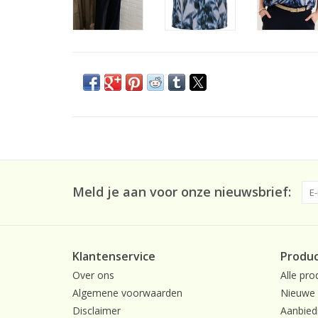
Meld je aan voor onze nieuwsbrief:
Klantenservice
Produ
Over ons
Alle pro
Algemene voorwaarden
Nieuwe 
Disclaimer
Aanbied