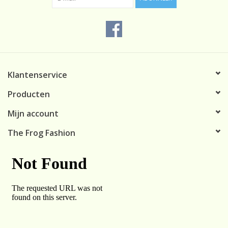
Klantenservice
Producten
Mijn account
The Frog Fashion