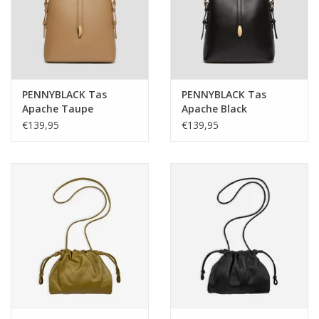
PENNYBLACK Tas
PENNYBLACK Tas
Apache Taupe
Apache Black
€139,95
€139,95