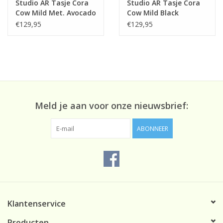
Studio AR Tasje Cora
Studio AR Tasje Cora
Cow Mild Met. Avocado
Cow Mild Black
€129,95
€129,95
Meld je aan voor onze nieuwsbrief:
ABONNEER
Klantenservice
Producten