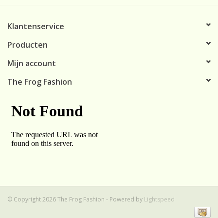
Klantenservice
Producten
Mijn account
The Frog Fashion
© Copyright 2026 The Frog Fashion - Powered by
Lightspeed