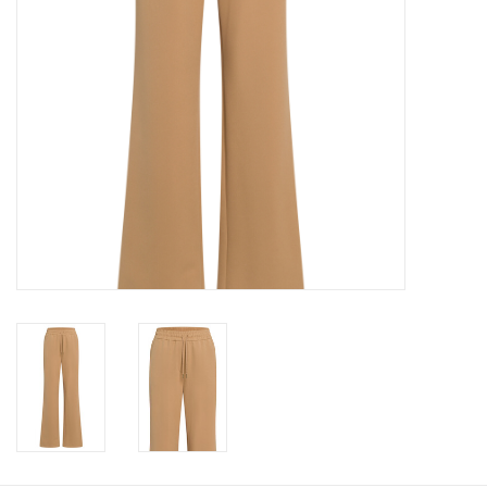
Merken