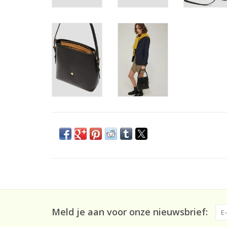
Meld je aan voor onze nieuwsbrief: