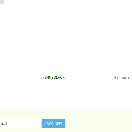
PENNYBLACK
Aan verlan
ABONNEER