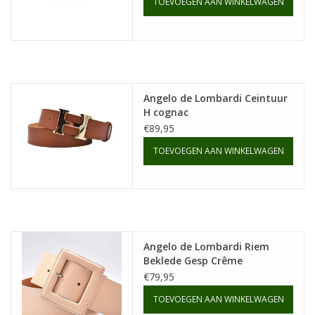
TOEVOEGEN AAN WINKELWAGEN
Angelo de Lombardi Ceintuur
H cognac
€89,95
TOEVOEGEN AAN WINKELWAGEN
Angelo de Lombardi Riem
Beklede Gesp Crême
€79,95
TOEVOEGEN AAN WINKELWAGEN