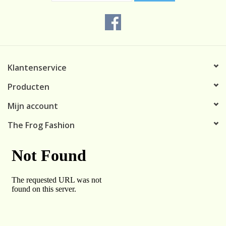
Klantenservice
Producten
Mijn account
The Frog Fashion