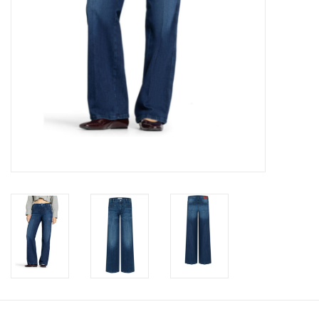
Merken