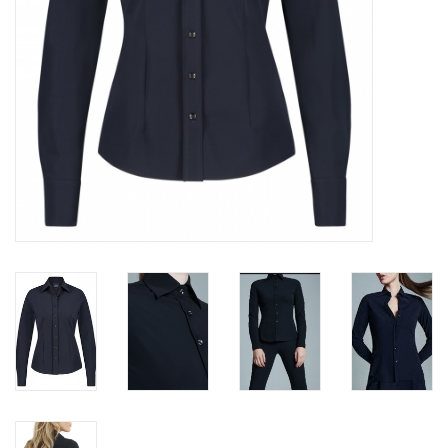
Merken