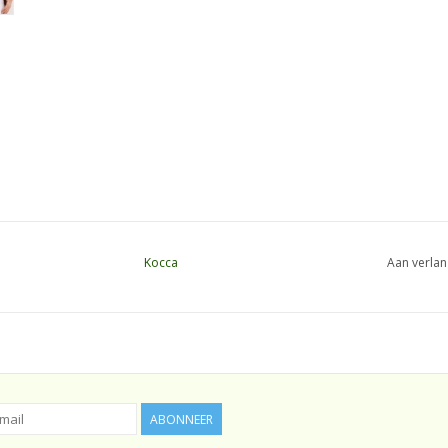
Kocca
Aan verlan
ABONNEER