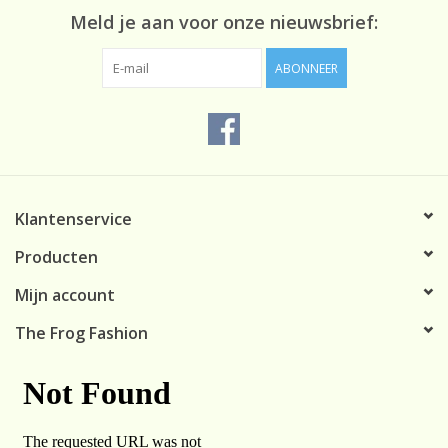
Meld je aan voor onze nieuwsbrief:
ABONNEER
Klantenservice
Producten
Mijn account
The Frog Fashion