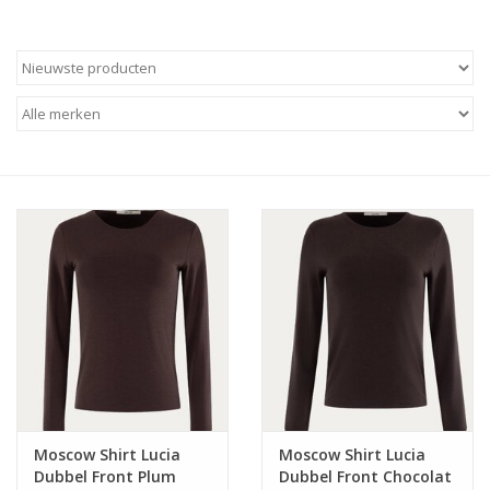
Moscow Shirt Lucia
Moscow Shirt Lucia
Dubbel Front Plum
Dubbel Front Chocolat