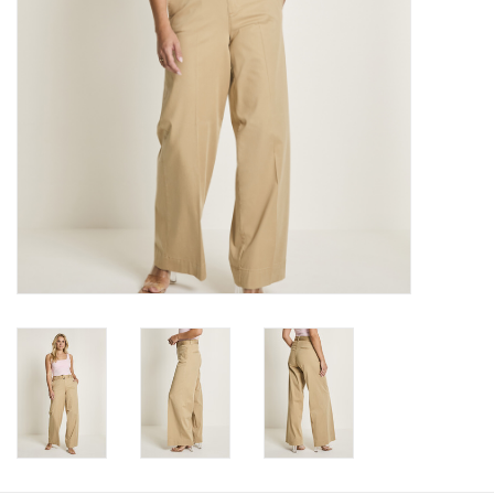
Merken