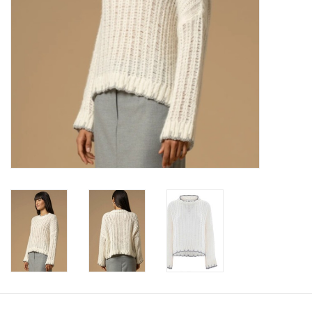
Merken