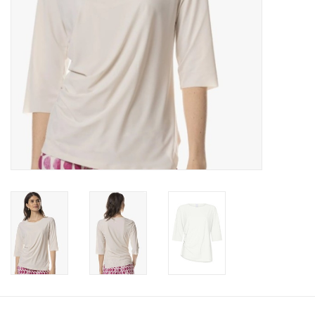
Merken