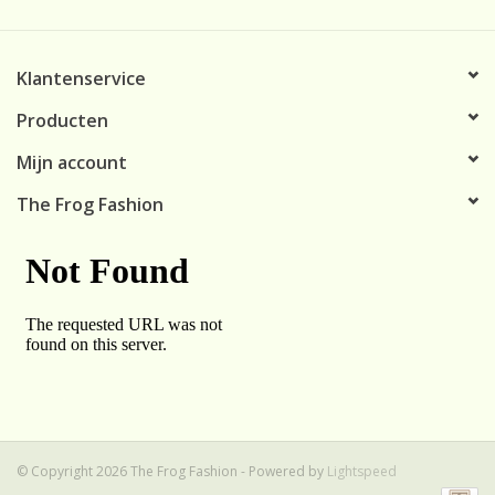
Klantenservice
Producten
Mijn account
The Frog Fashion
© Copyright 2026 The Frog Fashion - Powered by
Lightspeed