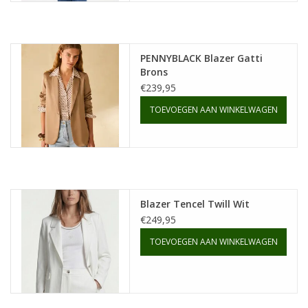
PENNYBLACK Blazer Gatti
Brons
€239,95
TOEVOEGEN AAN WINKELWAGEN
Blazer Tencel Twill Wit
€249,95
TOEVOEGEN AAN WINKELWAGEN