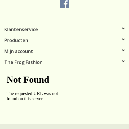
Klantenservice
Producten
Mijn account
The Frog Fashion