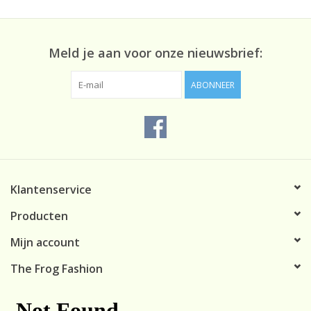
Meld je aan voor onze nieuwsbrief:
ABONNEER
Klantenservice
Producten
Mijn account
The Frog Fashion