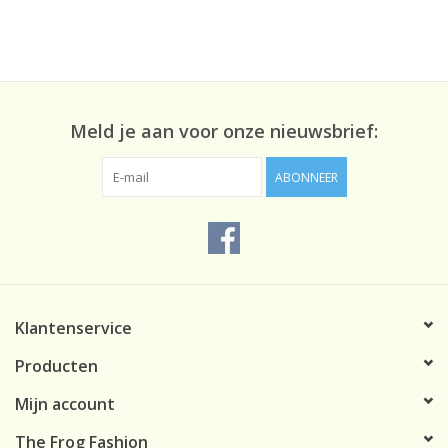
Meld je aan voor onze nieuwsbrief:
ABONNEER
Klantenservice
Producten
Mijn account
The Frog Fashion