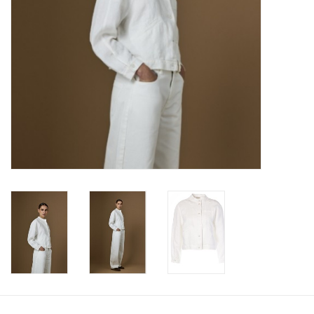
Merken