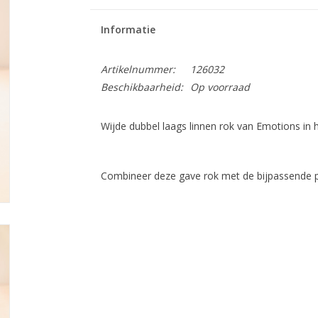
Informatie
Artikelnummer:
126032
Beschikbaarheid:
Op voorraad
Wijde dubbel laags linnen rok van Emotions in h
Combineer deze gave rok met de bijpassende po