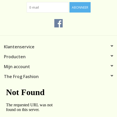
ABONNEER
Klantenservice
Producten
Mijn account
The Frog Fashion