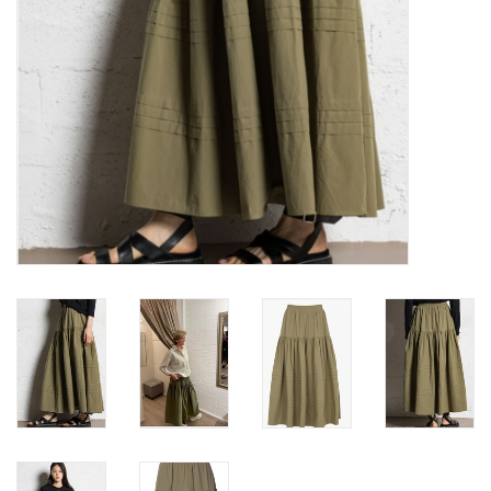
Merken