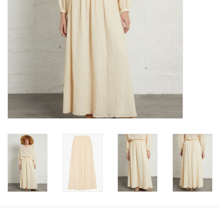
Merken