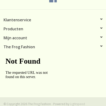
Klantenservice
Producten
Mijn account
The Frog Fashion
© Copyright 2026 The Frog Fashion - Powered by
Lightspeed