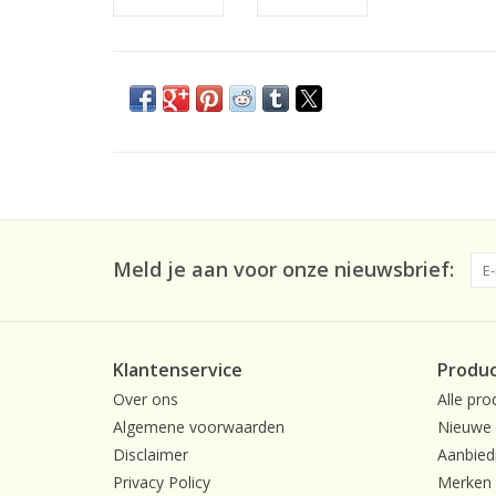
Meld je aan voor onze nieuwsbrief:
Klantenservice
Produ
Over ons
Alle pro
Algemene voorwaarden
Nieuwe 
Disclaimer
Aanbied
Privacy Policy
Merken