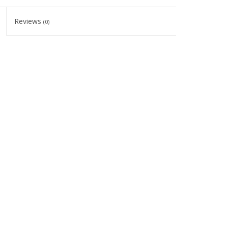
Reviews
(0)