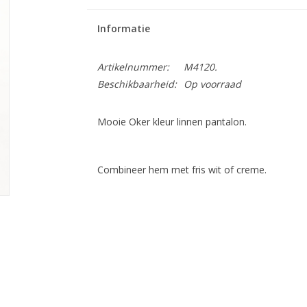
Informatie
Artikelnummer:
M4120.
Beschikbaarheid:
Op voorraad
Mooie Oker kleur linnen pantalon.
Combineer hem met fris wit of creme.