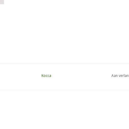
Kocca
Aan verlan