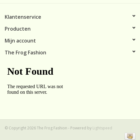
Klantenservice
Producten
Mijn account
The Frog Fashion
© Copyright 2026 The Frog Fashion - Powered by
Lightspeed