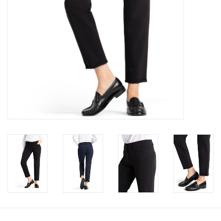
Merken