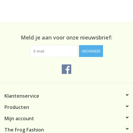
Meld je aan voor onze nieuwsbrief:
ABONNEER
Klantenservice
Producten
Mijn account
The Frog Fashion