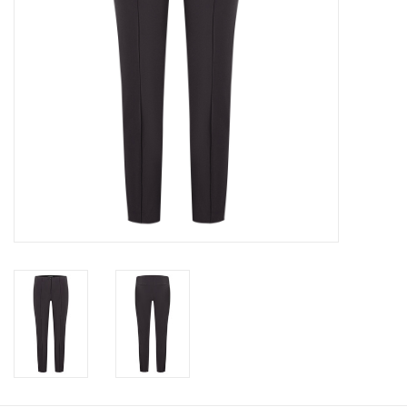
Merken