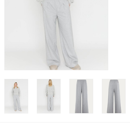
Merken