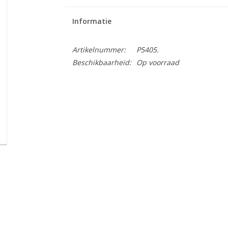
Informatie
Artikelnummer:
P5405.
Beschikbaarheid:
Op voorraad