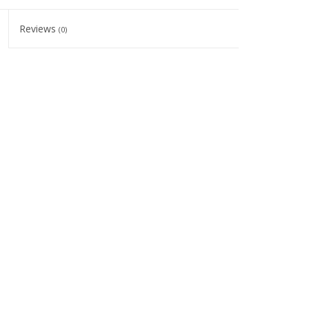
Reviews
(0)