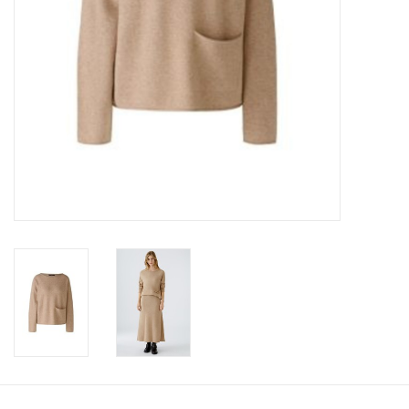
Merken