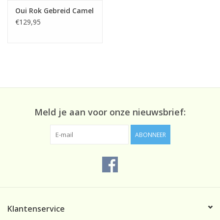
Oui Rok Gebreid Camel
€129,95
Meld je aan voor onze nieuwsbrief:
ABONNEER
Klantenservice