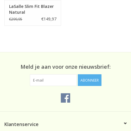
LaSalle Slim Fit Blazer
Natural
€149,97
€299,95
Meld je aan voor onze nieuwsbrief:
ABONNEER
Klantenservice