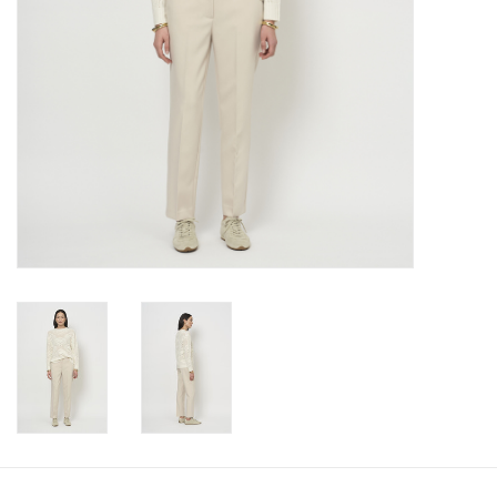
Merken