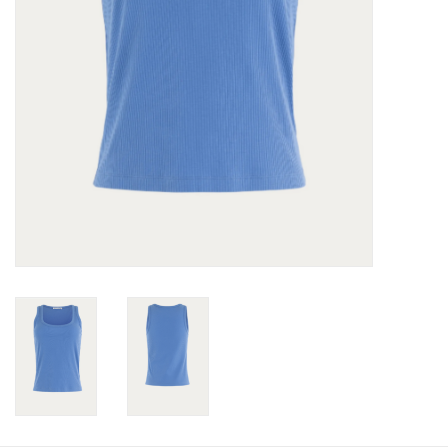
Merken