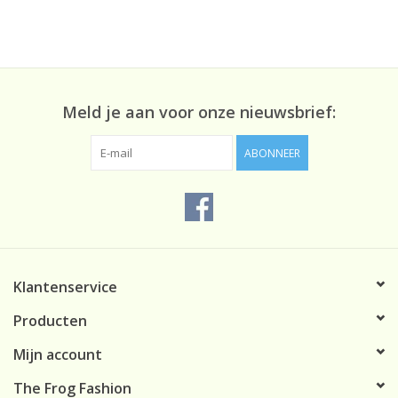
Meld je aan voor onze nieuwsbrief:
ABONNEER
Klantenservice
Producten
Mijn account
The Frog Fashion