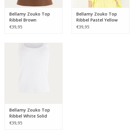
Bellamy Zouko Top
Bellamy Zouko Top
Ribbel Brown
Ribbel Pastel Yellow
€39,95
€39,95
Bellamy Zouko Top
Ribbel White Solid
€39,95