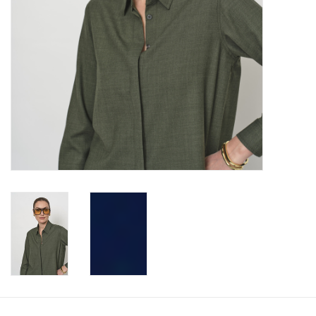
Merken