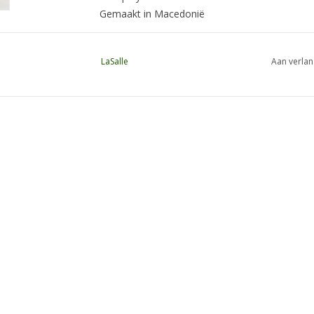
Gemaakt in Macedonië
LaSalle
Aan verlan