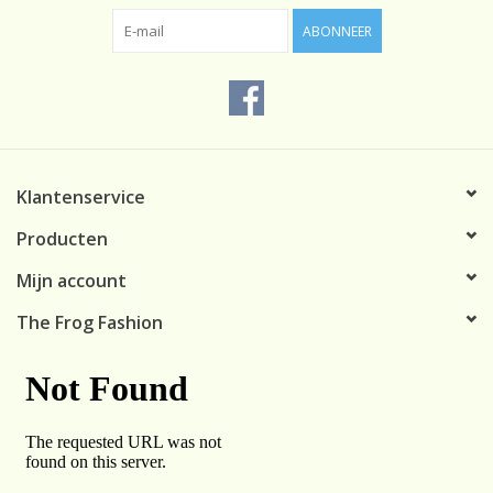
ABONNEER
Klantenservice
Producten
Mijn account
The Frog Fashion