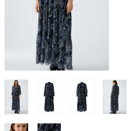
Merken