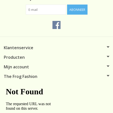
ABONNEER
Klantenservice
Producten
Mijn account
The Frog Fashion